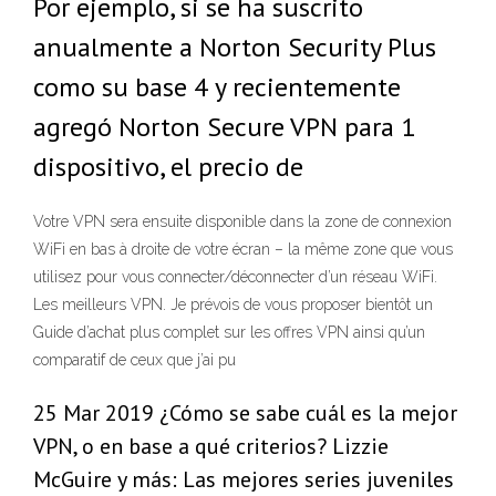
Por ejemplo, si se ha suscrito
anualmente a Norton Security Plus
como su base 4 y recientemente
agregó Norton Secure VPN para 1
dispositivo, el precio de
Votre VPN sera ensuite disponible dans la zone de connexion
WiFi en bas à droite de votre écran – la même zone que vous
utilisez pour vous connecter/déconnecter d’un réseau WiFi.
Les meilleurs VPN. Je prévois de vous proposer bientôt un
Guide d’achat plus complet sur les offres VPN ainsi qu’un
comparatif de ceux que j’ai pu
25 Mar 2019 ¿Cómo se sabe cuál es la mejor
VPN, o en base a qué criterios? Lizzie
McGuire y más: Las mejores series juveniles