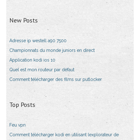
New Posts
Adresse ip westell a90 7500
Championnats du monde juniors en direct
Application kodi ios 10
Quel est mon routeur par défaut
Comment télécharger des films sur putlocker
Top Posts
Feu vpn
Comment télécharger kodi en utilisant lexplorateur de