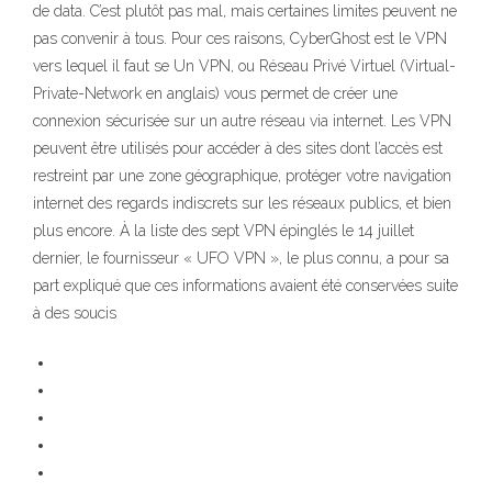
de data. C’est plutôt pas mal, mais certaines limites peuvent ne
pas convenir à tous. Pour ces raisons, CyberGhost est le VPN
vers lequel il faut se Un VPN, ou Réseau Privé Virtuel (Virtual-
Private-Network en anglais) vous permet de créer une
connexion sécurisée sur un autre réseau via internet. Les VPN
peuvent être utilisés pour accéder à des sites dont l’accès est
restreint par une zone géographique, protéger votre navigation
internet des regards indiscrets sur les réseaux publics, et bien
plus encore. À la liste des sept VPN épinglés le 14 juillet
dernier, le fournisseur « UFO VPN », le plus connu, a pour sa
part expliqué que ces informations avaient été conservées suite
à des soucis