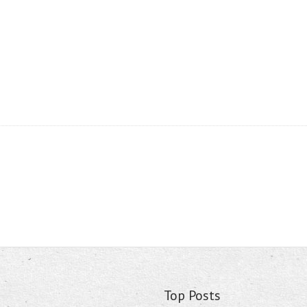
Top Posts